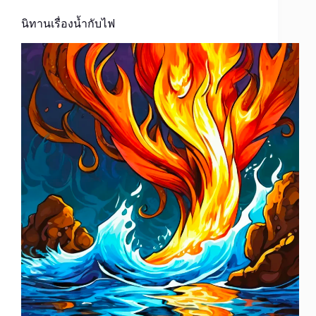
นิทานเรื่องน้ำกับไฟ