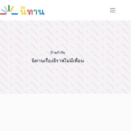
Skip
to
content
ป้ายกำกับ
นิทานเรื่องยีราฟไม่มีเพื่อน