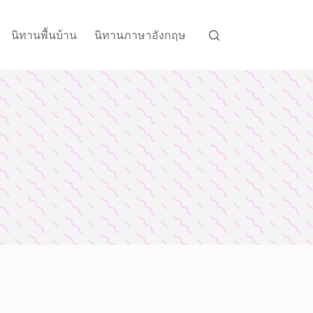
นิทานพื้นบ้าน
นิทานภาษาอังกฤษ