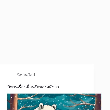
นิทานอีสป
นิทานเรื่องเพื่อนรักของหมีขาว