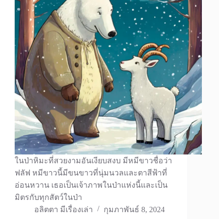
ในป่าหิมะที่สวยงามอันเงียบสงบ มีหมีขาวชื่อว่า
ฟลัฟ หมีขาวนี้มีขนขาวที่นุ่มนวลและตาสีฟ้าที่
อ่อนหวาน เธอเป็นเจ้าภาพในป่าแห่งนี้และเป็น
มิตรกับทุกสัตว์ในป่า
อลิตตา มีเรื่องเล่า
กุมภาพันธ์ 8, 2024