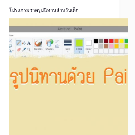
โปรแกรมวาดรูปนิทานสำหรับเด็ก