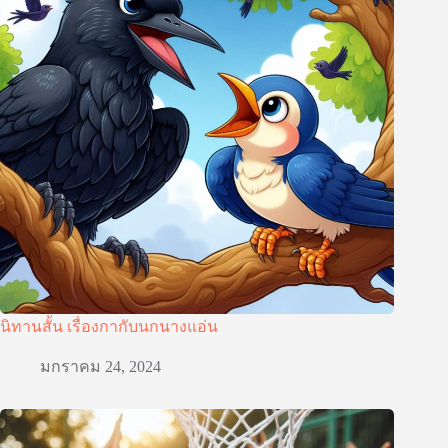
นิทานสั้น เรื่องกากับนกนางแอ่น
มกราคม 24, 2024