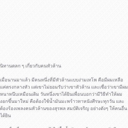
นิทานตลก ๆ เกี่ยวกับคนหัวล้าน
เมื่อนานมาแล้ว มีคนหนึ่งที่มีหัวล้านแบบง่ามเทโพ คือมีผมเหลือ
แค่ตรงกลางหัว แต่เขาไม่ยอมรับว่าเขาหัวล้าน และเชื่อว่าเขามีผม
หนาหนึบเหมือนเดิม วันหนึ่งเขาได้ยินเพื่อนบอกว่ามีวิธีทำให้ผม
งอกขึ้นมาใหม่ คือต้องใช้น้ำมันมะพร้าวทาหนังศีรษะทุกวัน และ
ต้องร้องเพลงคนหัวล้านของสุรพล สมบัติเจริญ อย่างดังๆ ให้คนอื่น
ได้ยิน