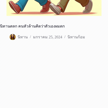
นิทานตลก คนหัวล้านคิดว่าตัวเองผมดก
นิทาน
มกราคม 25, 2024
นิทานก้อม