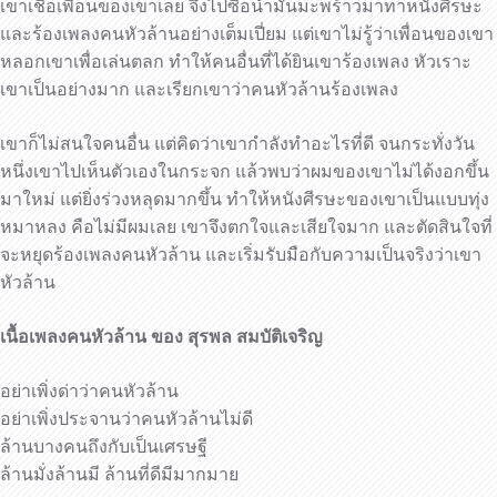
เขาเชื่อเพื่อนของเขาเลย จึงไปซื้อน้ำมันมะพร้าวมาทาหนังศีรษะ
และร้องเพลงคนหัวล้านอย่างเต็มเปี่ยม แต่เขาไม่รู้ว่าเพื่อนของเขา
หลอกเขาเพื่อเล่นตลก ทำให้คนอื่นที่ได้ยินเขาร้องเพลง หัวเราะ
เขาเป็นอย่างมาก และเรียกเขาว่าคนหัวล้านร้องเพลง
เขาก็ไม่สนใจคนอื่น แต่คิดว่าเขากำลังทำอะไรที่ดี จนกระทั่งวัน
หนึ่งเขาไปเห็นตัวเองในกระจก แล้วพบว่าผมของเขาไม่ได้งอกขึ้น
มาใหม่ แต่ยิ่งร่วงหลุดมากขึ้น ทำให้หนังศีรษะของเขาเป็นแบบทุ่ง
หมาหลง คือไม่มีผมเลย เขาจึงตกใจและเสียใจมาก และตัดสินใจที่
จะหยุดร้องเพลงคนหัวล้าน และเริ่มรับมือกับความเป็นจริงว่าเขา
หัวล้าน
เนื้อเพลงคนหัวล้าน ของ สุรพล สมบัติเจริญ
อย่าเพิ่งด่าว่าคนหัวล้าน
อย่าเพิ่งประจานว่าคนหัวล้านไม่ดี
ล้านบางคนถึงกับเป็นเศรษฐี
ล้านมั่งล้านมี ล้านที่ดีมีมากมาย