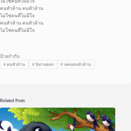
ไม่ใช่คนที่ไม่มีใจ
คนหัวล้าน คนหัวล้าน
ไม่ใช่คนที่ไม่มีใจ
คนหัวล้าน คนหัวล้าน
ไม่ใช่คนที่ไม่มีใจ
ป้ายกำกับ
#
คนหัวล้าน
#
นิทานตลก
#
เพลงคนหัวล้าน
Related Posts