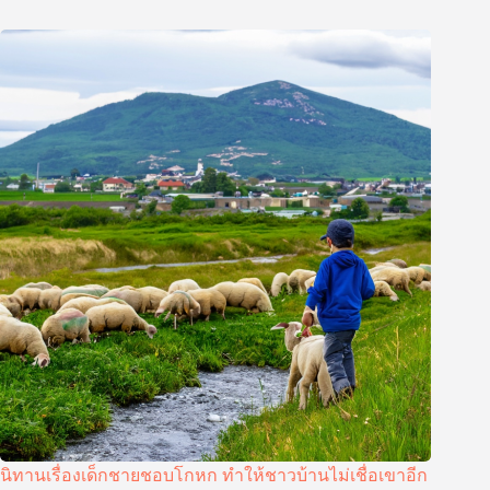
นิทานเรื่องเด็กชายชอบโกหก ทำให้ชาวบ้านไม่เชื่อเขาอีก