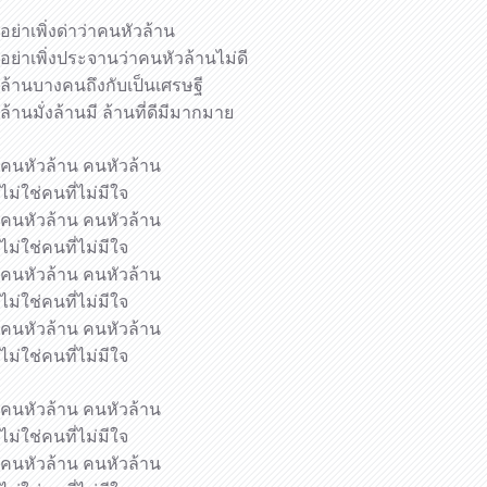
อย่าเพิ่งด่าว่าคนหัวล้าน
อย่าเพิ่งประจานว่าคนหัวล้านไม่ดี
ล้านบางคนถึงกับเป็นเศรษฐี
ล้านมั่งล้านมี ล้านที่ดีมีมากมาย
คนหัวล้าน คนหัวล้าน
ไม่ใช่คนที่ไม่มีใจ
คนหัวล้าน คนหัวล้าน
ไม่ใช่คนที่ไม่มีใจ
คนหัวล้าน คนหัวล้าน
ไม่ใช่คนที่ไม่มีใจ
คนหัวล้าน คนหัวล้าน
ไม่ใช่คนที่ไม่มีใจ
คนหัวล้าน คนหัวล้าน
ไม่ใช่คนที่ไม่มีใจ
คนหัวล้าน คนหัวล้าน