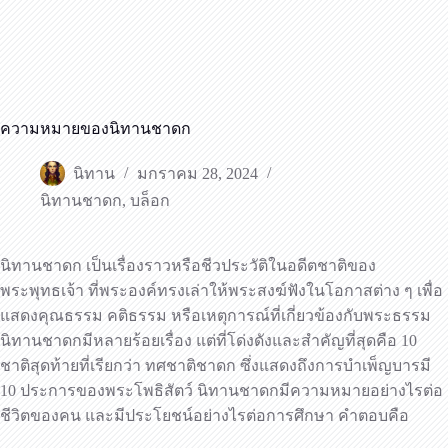
ความหมายของนิทานชาดก
นิทาน
มกราคม 28, 2024
นิทานชาดก
,
บล็อก
นิทานชาดก เป็นเรื่องราวหรือชีวประวัติในอดีตชาติของ
พระพุทธเจ้า ที่พระองค์ทรงเล่าให้พระสงฆ์ฟังในโอกาสต่าง ๆ เพื่อ
แสดงคุณธรรม คติธรรม หรือเหตุการณ์ที่เกี่ยวข้องกับพระธรรม
นิทานชาดกมีหลายร้อยเรื่อง แต่ที่โด่งดังและสำคัญที่สุดคือ 10
ชาติสุดท้ายที่เรียกว่า ทศชาติชาดก ซึ่งแสดงถึงการบำเพ็ญบารมี
10 ประการของพระโพธิสัตว์ นิทานชาดกมีความหมายอย่างไรต่อ
ชีวิตของคน และมีประโยชน์อย่างไรต่อการศึกษา คำตอบคือ