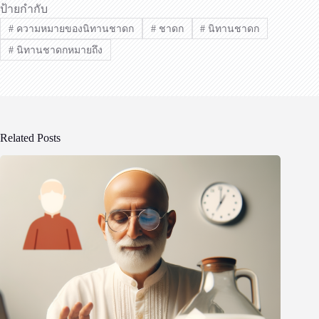
ป้ายกำกับ
#
ความหมายของนิทานชาดก
#
ชาดก
#
นิทานชาดก
#
นิทานชาดกหมายถึง
Related Posts