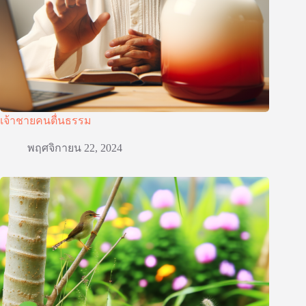
เจ้าชายคนตื่นธรรม
พฤศจิกายน 22, 2024