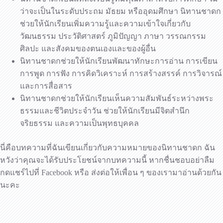
ว่าจะเป็นในระดับประถม มัธยม หรืออุดมศึกษา นิทานชาดก
ช่วยให้นักเรียนเพิ่มความรู้และความเข้าใจเกี่ยวกับ
วัฒนธรรม ประวัติศาสตร์ ภูมิปัญญา ภาษา วรรณกรรม
ศิลปะ และสังคมของตนเองและของผู้อื่น
นิทานชาดกช่วยให้นักเรียนพัฒนาทักษะการอ่าน การเขียน
การพูด การฟัง การคิดวิเคราะห์ การสร้างสรรค์ การวิจารณ์
และการสื่อสาร
นิทานชาดกช่วยให้นักเรียนเห็นความสัมพันธ์ระหว่างพระ
ธรรมและชีวิตประจำวัน ช่วยให้นักเรียนมีจิตสำนึก
จริยธรรม และความเป็นพุทธบุคคล
นี่คือบทความที่ฉันเขียนเกี่ยวกับความหมายของนิทานชาดก ฉัน
หวังว่าคุณจะได้รับประโยชน์จากบทความนี้ หากชื่นชอบอย่าลืม
กดแชร์ไปที่ Facebook หรือ ส่งต่อให้เพื่อน ๆ ของเรามาอ่านด้วยกัน
นะคะ