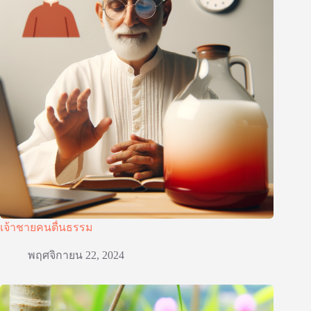
เจ้าชายคนตื่นธรรม
พฤศจิกายน 22, 2024