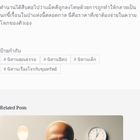
ตำนานได้สืบต่อไปว่าแม็คคีถูกลงโทษด้วยการถูกทำให้กลายเป็น
นกขี้เรื้อนในป่าแห่งนี้ตลอดกาล นี่คือราคาที่เขาต้องจ่ายในความ
โลภของตัวเอง
ป้ายกำกับ
#
นิทานคุณธรรม
#
นิทานอีสป
#
นิทานเด็ก
#
นิทานเรื่องโจรกับขุมทรัพย์
Related Posts