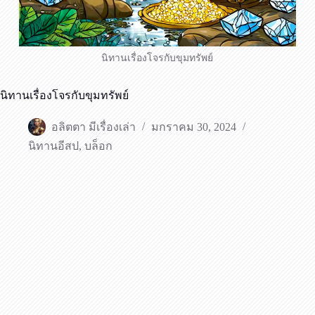
นิทานเรื่องโจรกับขุมทรัพย์
นิทานเรื่องโจรกับขุมทรัพย์
อลิตตา มีเรื่องเล่า
มกราคม 30, 2024
นิทานอีสป
,
บล็อก