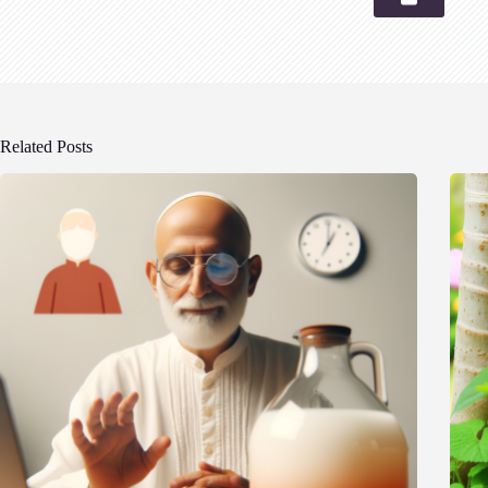
Related Posts