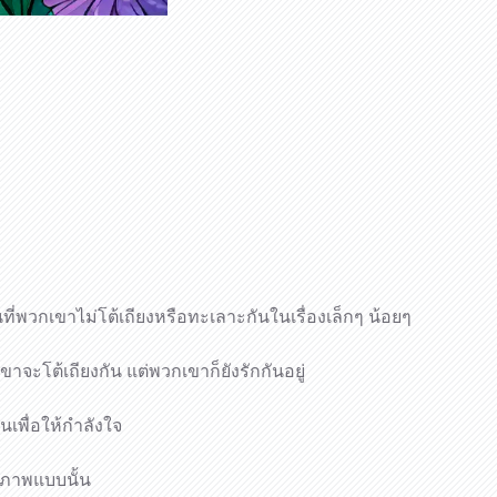
นที่พวกเขาไม่โต้เถียงหรือทะเลาะกันในเรื่องเล็กๆ น้อยๆ
ขาจะโต้เถียงกัน แต่พวกเขาก็ยังรักกันอยู่
านเพื่อให้กำลังใจ
นสภาพแบบนั้น