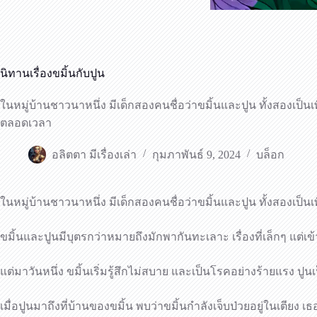
นิทานเรื่องขมิ้นกับปูน
ในหมู่บ้านชาวนาหนึ่ง มีเด็กสองคนชื่อว่าขมิ้นและปูน ทั้งสองเป็นเพ
ตลอดเวลา
อลิตตา มีเรื่องเล่า
กุมภาพันธ์ 9, 2024
บล็อก
ในหมู่บ้านชาวนาหนึ่ง มีเด็กสองคนชื่อว่าขมิ้นและปูน ทั้งสองเป็น
ขมิ้นและปูนมีบุตรกว่าหมายถึงมักพากันทะเลาะ เรื่องที่เล็กๆ แต่เข้
แต่มาวันหนึ่ง ขมิ้นเริ่มรู้สึกไม่สบาย และเป็นโรคอย่างร้ายแรง ปูนเป็
เมื่อปูนมาถึงที่บ้านของขมิ้น พบว่าขมิ้นกำลังเจ็บป่วยอยู่ในเตียง