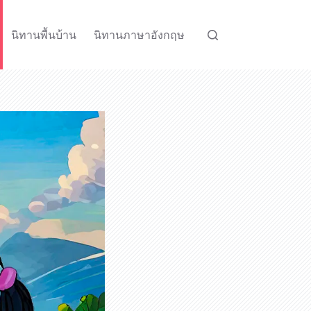
นิทานพื้นบ้าน
นิทานภาษาอังกฤษ