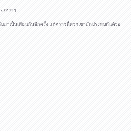
เธอเหงาๆ
ลับมาเป็นเพื่อนกันอีกครั้ง แต่คราวนี้พวกเขามักประสบกันด้วย