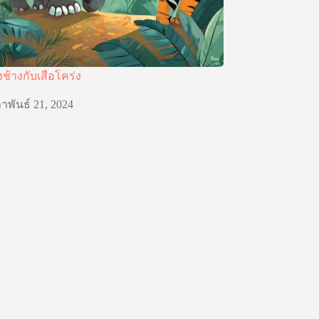
งช้างกับเสือโคร่ง
าพันธ์ 21, 2024