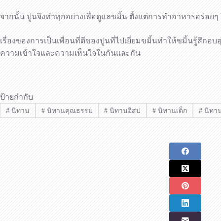
จากนั้น ปูนจึงทำทุกอย่างเพื่อดูแลขมิ้น ตั้งแต่การทำอาหารอร่อยๆ
เรื่องของการเป็นเพื่อนที่ดีของปูนที่ไปเยี่ยมขมิ้นทำให้ขมิ้นรู้ส
ความเข้าใจและความเห็นใจในกันและกัน
ป้ายกำกับ
#
นิทาน
#
นิทานคุณธรรม
#
นิทานอีสป
#
นิทานเด็ก
#
นิทานเ