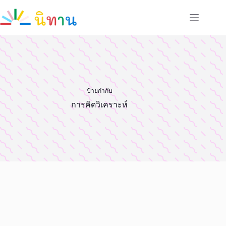
Skip
to
content
ป้ายกำกับ
การคิดวิเคราะห์