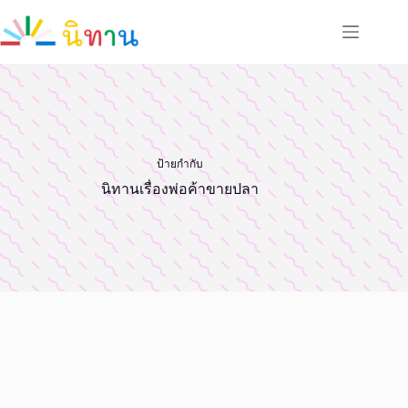
Skip
to
content
ป้ายกำกับ
นิทานเรื่องพ่อค้าขายปลา