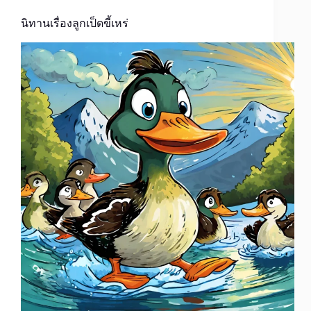
นิทานเรื่องลูกเป็ดขี้เหร่