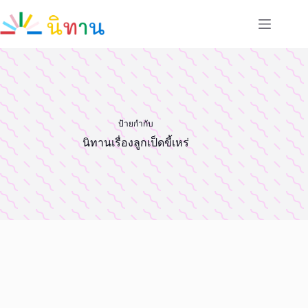
Skip
to
content
ป้ายกำกับ
นิทานเรื่องลูกเป็ดขี้เหร่