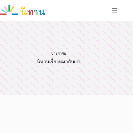
Skip
to
content
ป้ายกำกับ
นิทานเรื่องหมากับเงา