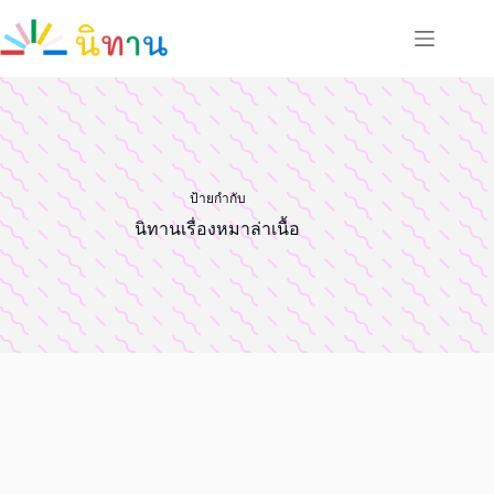
Skip
to
content
ป้ายกำกับ
นิทานเรื่องหมาล่าเนื้อ