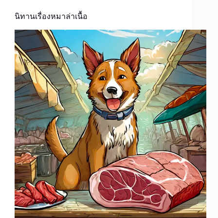
นิทานเรื่องหมาล่าเนื้อ