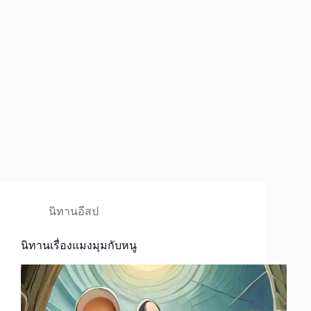
นิทานอีสป
นิทานเรื่องแมงมุมกับหนู