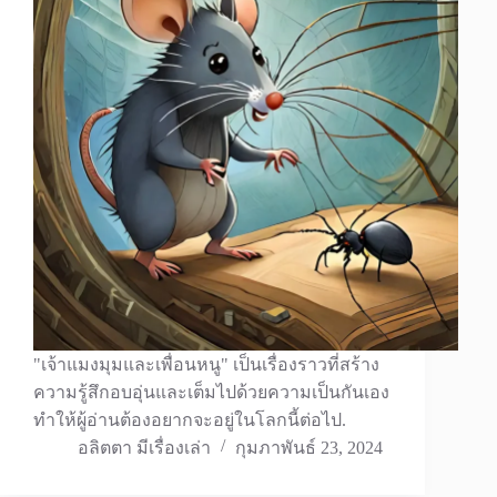
"เจ้าแมงมุมและเพื่อนหนู" เป็นเรื่องราวที่สร้าง
ความรู้สึกอบอุ่นและเต็มไปด้วยความเป็นกันเอง
ทำให้ผู้อ่านต้องอยากจะอยู่ในโลกนี้ต่อไป.
อลิตตา มีเรื่องเล่า
กุมภาพันธ์ 23, 2024