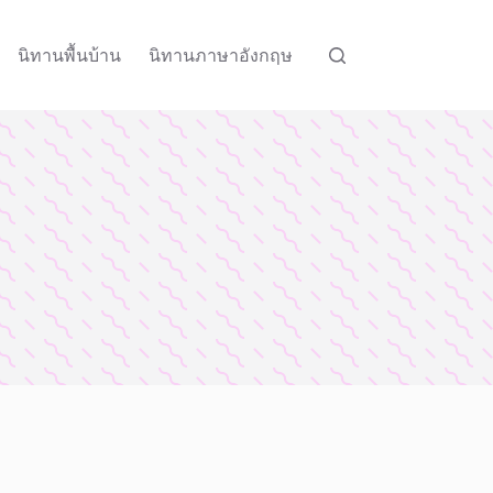
นิทานพื้นบ้าน
นิทานภาษาอังกฤษ