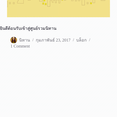
ยินดีต้อนรับเข้าสู่ศูนย์รวมนิทาน
นิทาน
กุมภาพันธ์ 23, 2017
บล็อก
1 Comment