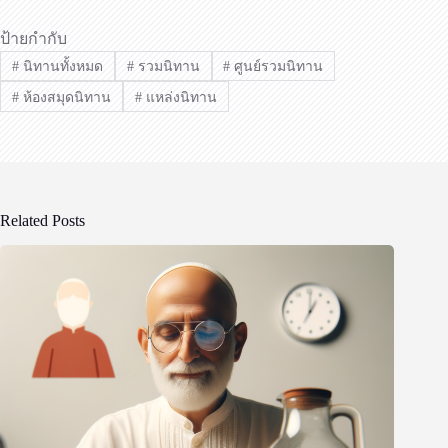
ป้ายกำกับ
#
นิทานทั้งหมด
#
รวมนิทาน
#
ศูนย์รวมนิทาน
#
ห้องสมุดนิทาน
#
แหล่งนิทาน
Related Posts