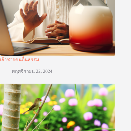
เจ้าชายคนตื่นธรรม
พฤศจิกายน 22, 2024