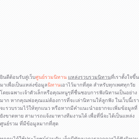
ยินดีต้อนรับสู่เว็บ
ศูนย์รวมนิทาน
แหล่งรวบรวมนิทาน
ที่เราตั้งใจขึ้น
มาเพื่อเป็นแหล่งข้อมูล
นิทาน
เอาไว้มากที่สุด สำหรับทุกเพศทุกวัย
โดยเฉพาะเจ้าตัวเล็กหรือคุณหนูๆที่ชื่นชอบการฟังนิทานเป็นอย่าง
มาก หากคุณพ่อคุณแม่ต้องการที่จะเล่านิทานให้ลูกฟัง ในเว็บนี้เรา
จะรวบรวมไว้ให้ทุกแนว หรือหากมีคำแนะนำอยากจะเพิ่มข้อมูลที่
ยังขาดหาย สามารถแจ้งมาทางทีมงานได้ เพื่อที่นี่จะได้เป็นแหล่ง
ศูนย์รวม ที่มีข้อมูลมากที่สุด
ทุกคนได้ใช้ประโยชน์ร่วมกัน เด็กมีพัฒนาการจากการได้ฟังนิทาน