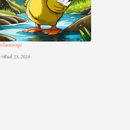
งเป็ดหลงฝูง
าพันธ์ 23, 2024