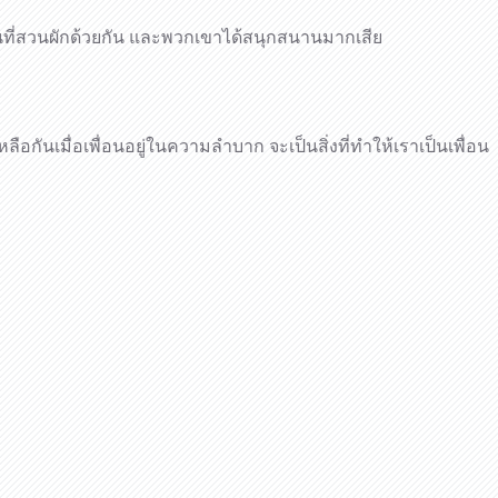
านที่สวนผักด้วยกัน และพวกเขาได้สนุกสนานมากเสีย
กันเมื่อเพื่อนอยู่ในความลำบาก จะเป็นสิ่งที่ทำให้เราเป็นเพื่อน