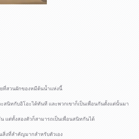
ี่สวนผักของหมีต้นน้ำแห่งนี้
นิทกับอิโอะได้ทันที และพวกเขาก็เป็นเพื่อนกันตั้งแต่นั้นมา
แต่ทั้งสองตัวก็สามารถเป็นเพื่อนสนิทกันได้
็นสิ่งที่สำคัญมากสำหรับตัวเอง