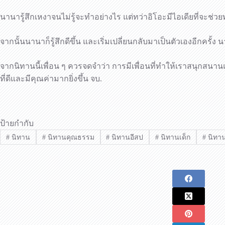
นานารู้สึกเหงาจนไม่รู้จะทำอย่างไร แต่ทว่าอิโอะมีไอเดียที่จะ
จากนั้นนานาก็รู้สึกดีขึ้น และเริ่มเปลี่ยนกลับมาเป็นตัวเองอีกครั
จากนิทานนี้เพื่อน ๆ ควรจดจำว่า การมีเพื่อนที่ทำให้เราสนุกสนาน
ที่ดีและมีคุณค่ามากยิ่งขึ้น จบ.
ป้ายกำกับ
#
นิทาน
#
นิทานคุณธรรม
#
นิทานอีสป
#
นิทานเด็ก
#
นิทานเ