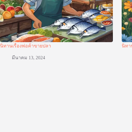
นิทานเรื่องพ่อค้าขายปลา
นิทา
มีนาคม 13, 2024