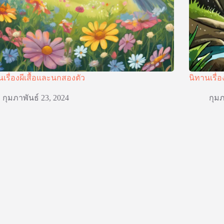
นเรื่องผีเสื้อและนกสองตัว
นิทานเรื่อ
กุมภาพันธ์ 23, 2024
กุมภ