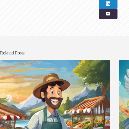
Related Posts