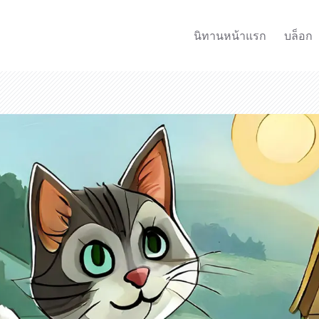
นิทานหน้าแรก
บล็อก