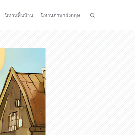
นิทานพื้นบ้าน
นิทานภาษาอังกฤษ