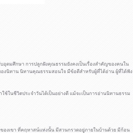
ะดับอุดมศึกษา การปลูกฝังคุณธรรมยังคงเป็นเรื่องสำคัญของคนใน
นิทาน นิทานคุณธรรมสอนใจ มีข้อดีสำหรับผู้ที่ได้อ่าน ผู้ที่ได้ฟัง
ใช้ในชีวิตประจำวันได้เป็นอย่างดี แม้จะเป็นการอ่านนิทานธรรม
ของเขา ที่คฤหาสน์แห่งนั้น มีสวนกรวดอยู่ภายในบ้านด้วย มีก้อน