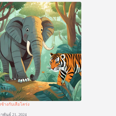
งช้างกับเสือโคร่ง
าพันธ์ 21, 2024