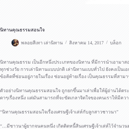
นิทานคุณธรรมสอนใจ
พลอยสีเทา เล่านิทาน
สิงหาคม 14, 2017
บล็อก
นิทานคุณธรรม เป็นอีกหนึ่งประเภทของนิทาน ที่มีการนำเอามาสอน
ทุกช่วงวัย การเล่านิทานแบบปกติ เล่านิทานแบบทั่วไป ยังคงเป็นเอก
ข้อคิดที่ซ่อนอยู่ภายในเรื่อง ซ่อนอยู่ท้ายเรื่อง เป็นคุณธรรมที่สา
ตัวอย่างนิทานคุณธรรมสอนใจ ถูกยกขึ้นมาเล่าเพื่อให้ผู้อ่านได้
ดาๆเรื่องหนึ่ง แต่มันสามารถที่จะขัดเกลาจิตใจของคนเราให้มีความดี
“นิทานคุณธรรมสอนใจเรื่องเศรษฐีเจ้าเล่ห์กับลูกสาวชาวนา”
“…มีชาวนาผู้ยากจนคนหนึ่ง เกิดติดหนี้สินเศรษฐีเจ้าเล่ห์ไว้จำน