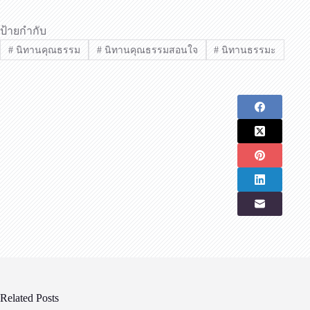
ป้ายกำกับ
#
นิทานคุณธรรม
#
นิทานคุณธรรมสอนใจ
#
นิทานธรรมะ
Related Posts