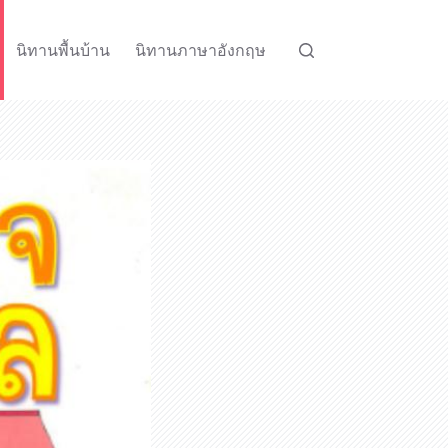
นิทานพื้นบ้าน
นิทานภาษาอังกฤษ