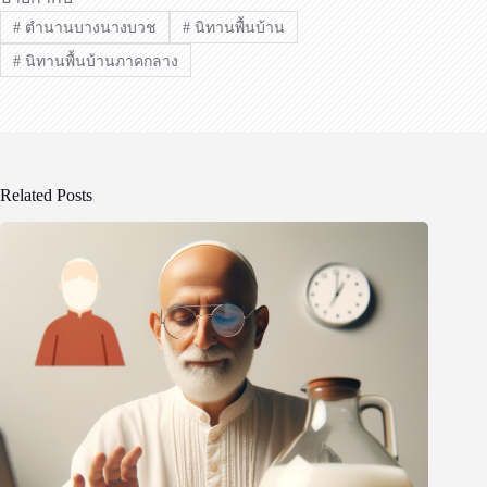
#
ตำนานบางนางบวช
#
นิทานพื้นบ้าน
#
นิทานพื้นบ้านภาคกลาง
Related Posts