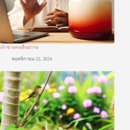
เจ้าชายคนตื่นธรรม
พฤศจิกายน 22, 2024