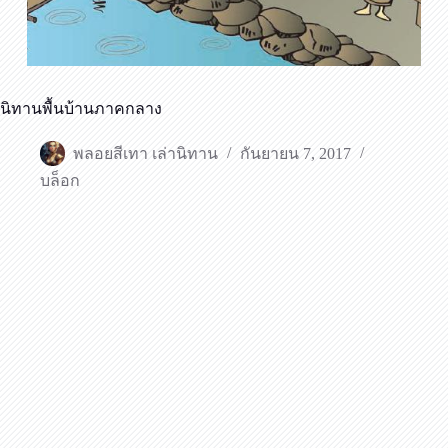
นิทานพื้นบ้านภาคกลาง
พลอยสีเทา เล่านิทาน
กันยายน 7, 2017
บล็อก