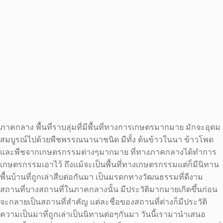
ภาคกลาง พื้นที่ราบลุ่มที่มีพื้นที่ทางการเกษตรมากมาย มักจะอุดม
สมบูรณ์ไปด้วยพืชพรรณนานาชนิด มีทั้ง ต้นข้าวในนา ข้าวโพด
และพืชจากเกษตรกรรมต่างๆมากมาย ที่ทางภาคกลางได้ทำการ
เกษตรกรรมเอาไว้ ถึงแม้จะเป็นพื้นที่ทางเกษตรกรรมแต่ก็มีนิทาน
พื้นบ้านที่ถูกเล่าสืบต่อกันมา เป็นมรดกทางวัฒนธรรมที่ดีงาม
สถานที่บางสถานที่ในภาคกลางนั้น มีประวัติมากมายเกิดขึ้นก่อน
จะกลายเป็นสถานที่สำคัญ แต่ละชื่อของสถานที่ต่างก็มีประวัติ
ความเป็นมาที่ถูกเล่าเป็นนิทานต่อๆกันมา วันนี้เรามานำเสนอ