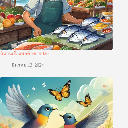
นิทานเรื่องพ่อค้าขายปลา
มีนาคม 13, 2024