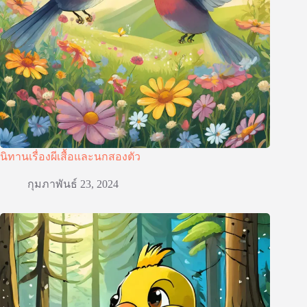
นิทานเรื่องผีเสื้อและนกสองตัว
กุมภาพันธ์ 23, 2024