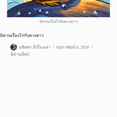
นิทานเรื่องไก่กับดวงดาว
นิทานเรื่องไก่กับดวงดาว
อลิตตา มีเรื่องเล่า
กุมภาพันธ์ 9, 2024
นิทานอีสป