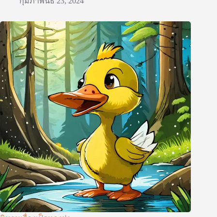
กุมภาพันธ์ 23, 2024