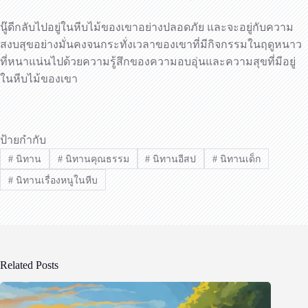
นู๊ดีกลับไปอยู่ในหีบไม้ของเขาอย่างปลอดภัย และจะอยู่กับความ
สงบสุขอย่างมั่นคงจนกระทั่งเวลาของเขาที่มีกิจกรรมในฤดูหนาว
ที่หนาแน่นไปด้วยความรู้สึกของความอบอุ่นและความสุขที่มีอยู่
ในหีบไม้ของเขา
ป้ายกำกับ
#
นิทาน
#
นิทานคุณธรรม
#
นิทานอีสป
#
นิทานเด็ก
#
นิทานเรื่องหนูในหีบ
Related Posts