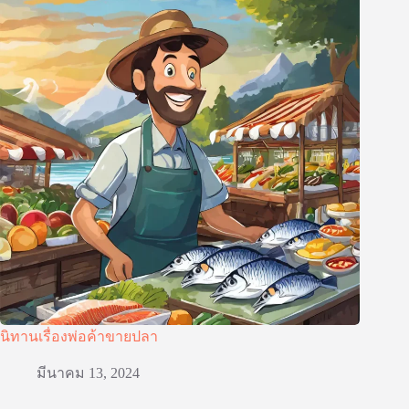
นิทานเรื่องพ่อค้าขายปลา
มีนาคม 13, 2024