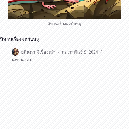
นิทานเรื่องมดกับหนู
นิทานเรื่องมดกับหนู
อลิตตา มีเรื่องเล่า
กุมภาพันธ์ 9, 2024
นิทานอีสป