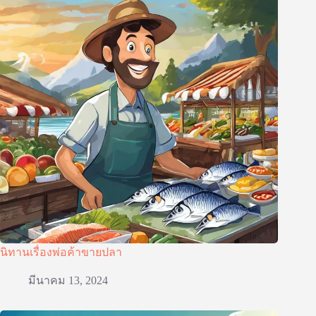
นิทานเรื่องพ่อค้าขายปลา
มีนาคม 13, 2024