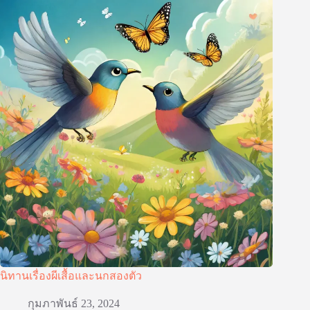
นิทานเรื่องผีเสื้อและนกสองตัว
กุมภาพันธ์ 23, 2024