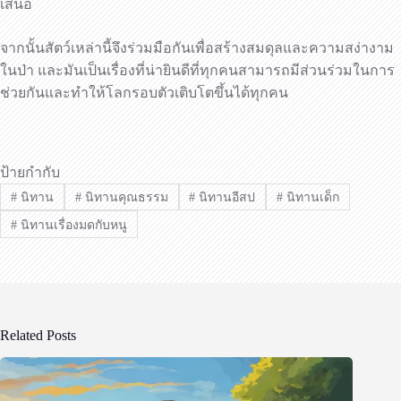
เสนอ
จากนั้นสัตว์เหล่านี้จึงร่วมมือกันเพื่อสร้างสมดุลและความสง่างาม
ในป่า และมันเป็นเรื่องที่น่ายินดีที่ทุกคนสามารถมีส่วนร่วมในการ
ช่วยกันและทำให้โลกรอบตัวเติบโตขึ้นได้ทุกคน
ป้ายกำกับ
#
นิทาน
#
นิทานคุณธรรม
#
นิทานอีสป
#
นิทานเด็ก
#
นิทานเรื่องมดกับหนู
Related Posts