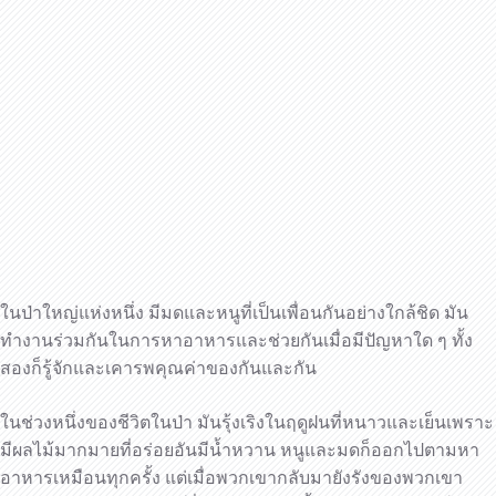
ในป่าใหญ่แห่งหนึ่ง มีมดและหนูที่เป็นเพื่อนกันอย่างใกล้ชิด มัน
ทำงานร่วมกันในการหาอาหารและช่วยกันเมื่อมีปัญหาใด ๆ ทั้ง
สองก็รู้จักและเคารพคุณค่าของกันและกัน
ในช่วงหนึ่งของชีวิตในป่า มันรุ้งเริงในฤดูฝนที่หนาวและเย็นเพราะ
มีผลไม้มากมายที่อร่อยอันมีน้ำหวาน หนูและมดก็ออกไปตามหา
อาหารเหมือนทุกครั้ง แต่เมื่อพวกเขากลับมายังรังของพวกเขา