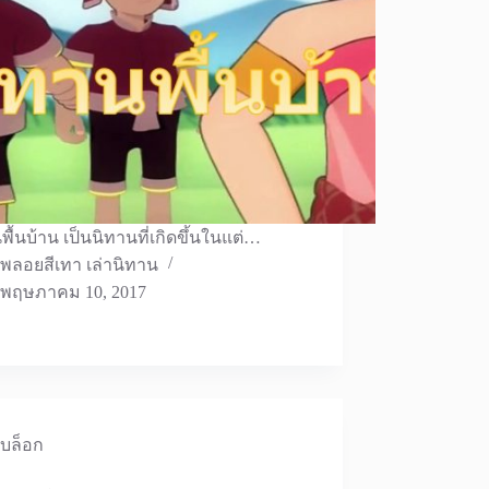
พื้นบ้าน เป็นนิทานที่เกิดขึ้นในแต่…
พลอยสีเทา เล่านิทาน
พฤษภาคม 10, 2017
บล็อก