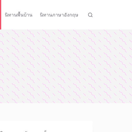
นิทานพื้นบ้าน
นิทานภาษาอังกฤษ