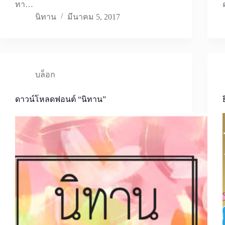
ทา…
นิทาน
มีนาคม 5, 2017
บล็อก
ดาวน์โหลดฟอนต์ “นิทาน”