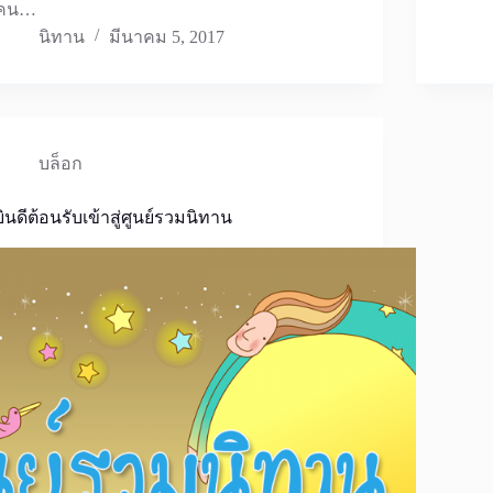
คน…
นิทาน
มีนาคม 5, 2017
บล็อก
ยินดีต้อนรับเข้าสู่ศูนย์รวมนิทาน